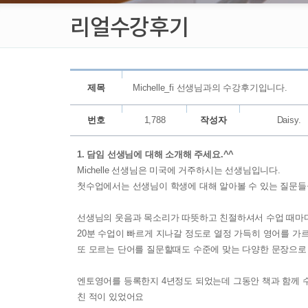
리얼수강후기
제목
Michelle_fi 선생님과의 수강후기입니다.
번호
1,788
작성자
Daisy.
1. 담임 선생님에 대해 소개해 주세요.^^
Michelle 선생님은 미국에 거주하시는 선생님입니다.
첫수업에서는 선생님이 학생에 대해 알아볼 수 있는 질문
선생님의 웃음과 목소리가 따뜻하고 친절하셔서 수업 때마다
20분 수업이 빠르게 지나갈 정도로 열정 가득히 영어를 
또 모르는 단어를 질문할때도 수준에 맞는 다양한 문장으로
엔토영어를 등록한지 4년정도 되었는데 그동안 책과 함께 
친 적이 있었어요