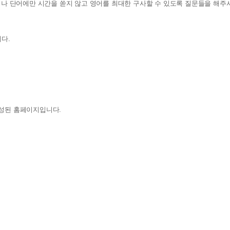
읽기나 단어에만 시간을 쏟지 않고 영어를 최대한 구사할 수 있도록 질문들을 해주
다.
구성된 홈페이지입니다.