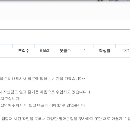
조회수
6,553
댓글수
1
작성일
2024
들을 준비해오셔서 질문에 답하는 시간을 가졌습니다~
 자신감도 얻고 즐거운 마음으로 수업하고 있습니다 :)
가르쳐주십니다
 설명해주셔서 더 쉽고 빠르게 이해할 수 있었습니다
수업할때 시간 확인을 못해서 다양한 영어문장을 구사하지 못한 채로 아쉽게 수