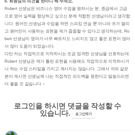
6. 회원님의 의견을 한마디 해 주세요.
Robert 선생님은 비즈니스 영어 수업을 원하시는 분, 중급에서 고급
으로 영어 실력을 향상하고 싶으신 분께 적합한 선생님이라고 생각합
니다. 원어민 선생님과 수업을 하면 스피킹 연습 뿐 아니라 귀가 열리
고 원어민이 사용하는 표현을 제가 줍줍할 수 있다고 생각하는데, Ro
bert 선생님이 영어가 너무 빠르지도 느리지도 않고 좋은 표현이 많아
서 많이 도움이 되었습니다.
다만 저는 직접적으로 지적하시는 조금 엄격한 선생님을 선호하는데
Robert 선생님은 제가 틀린 표현을 사용해도 직접적으로 지적하시거
나 하는 수업 스타일을 가지고 계시지는 않습니다. 그래서 저와 같은
분이 계시면 선생님께 나는 직접적인 피드백을 원한다고 말씀드리면
더 좋을 것 같습니다 ~