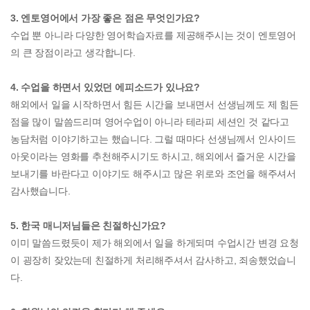
3. 엔토영어에서 가장 좋은 점은 무엇인가요?
수업 뿐 아니라 다양한 영어학습자료를 제공해주시는 것이 엔토영어
의 큰 장점이라고 생각합니다.
4. 수업을 하면서 있었던 에피소드가 있나요?
해외에서 일을 시작하면서 힘든 시간을 보내면서 선생님께도 제 힘든
점을 많이 말씀드리며 영어수업이 아니라 테라피 세션인 것 같다고
농담처럼 이야기하고는 했습니다. 그럴 때마다 선생님께서 인사이드
아웃이라는 영화를 추천해주시기도 하시고, 해외에서 즐거운 시간을
보내기를 바란다고 이야기도 해주시고 많은 위로와 조언을 해주셔서
감사했습니다.
5. 한국 매니저님들은 친절하신가요?
이미 말씀드렸듯이 제가 해외에서 일을 하게되며 수업시간 변경 요청
이 굉장히 잦았는데 친절하게 처리해주셔서 감사하고, 죄송했었습니
다.