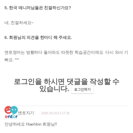
5. 한국 매니저님들은 친절하신가요?
네, 친절하세요~
6. 회원님의 의견을 한마디 해 주세요.
엔토영어는 방황하다 돌아와도 따뜻한 학습공간이에요. 다시 와서 기
뻐요. ^^