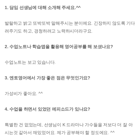
1. 담임 선생님에 대해 소개해 주세요.^^
발랄하고 밝고 또박또박 말해주시는 분이에요. 긴장하지 않도록 기다
려주기도 하고, 경청하려고 노력하시더라구요.
2. 수업노트나 학습앱을 활용해 영어공부를 해 보셨나요?
수업노트는 보고 있습니다.
3. 엔토영어에서 가장 좋은 점은 무엇인가요?
가성비가 좋아요. ^^
4. 수업을 하면서 있었던 에피소드가 있나요?
특별한 건 없었는데, 선생님이 K 드라마나 가수들을 저보다 더 잘 아
시는것 같아서 재밌었어요. 제가 공부해야 할 정도에요. ^^