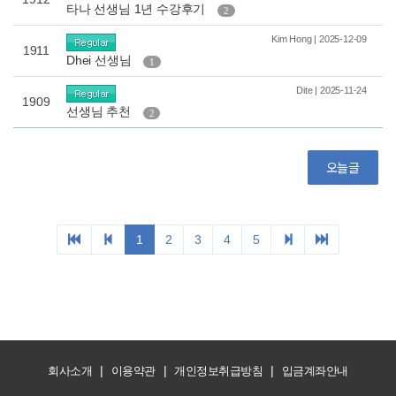
|
|
|
회사소개
이용약관
개인정보취급방침
입금계좌안내