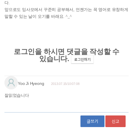
다.
앞으로도 잉사모에서 꾸준히 공부해서, 언젠가는 꼭 영어로 유창하게
말할 수 있는 날이 오기를 바래요. ^_^
글쓰기
신고