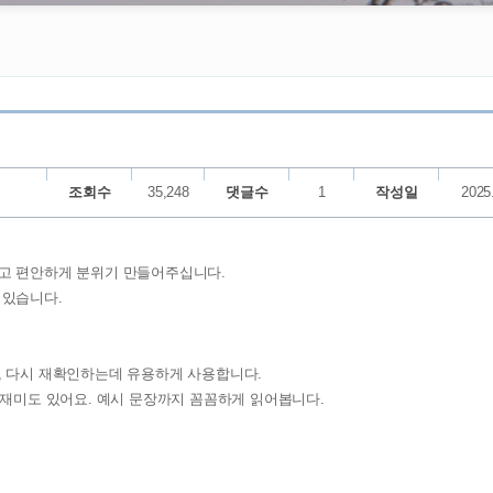
조회수
35,248
댓글수
1
작성일
2025
절하고 편안하게 분위기 만들어주십니다.
 있습니다.
, 다시 재확인하는데 유용하게 사용합니다.
읽는 재미도 있어요. 예시 문장까지 꼼꼼하게 읽어봅니다.