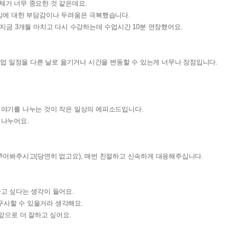
체가 너무 중요한 것 같은데요.
피킹에 대한 부담감이나 두려움은 극복했습니다.
 지금 3개월 마치고 다시 수강하는데 수업시간 10분 연장했어요.
수업 일정을 다른 날로 옮기거나 시간을 변동할 수 있는게 너무나 장점입니다.
이야기를 나누는 것이 작은 일상의 에피소드입니다.
 나누어요.
쭈어봐주시고(당연히 없고요), 매번 친절하고 신속하게 대응해주십니다.
고 싶다는 생각이 들어요.
구사할 수 있을거라 생각해요.
앞으로 더 잘하고 싶어요.