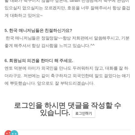
활 대화가 축구이지 않을까 싶은데, tanah 선생님께서 축구에 관심이
있으실지 없으실지는 모르겠지만, 호응을 너무 잘해주셔서 항상 즐겁
게 대화하고 있어요~
5. 한국 매니저님들은 친절하신가요?
한국 매니저님들은 정말정말~~항상 저희편에서 말씀해주시고, 기분
좋게 해주셔서 항상 감사함을 느끼고 있습니다.^^
6. 회원님의 의견을 한마디 해 주세요.
엔토 덕분에 아이가 외국인을 만나도 두려워하지 않고, 대화를 잘 하
더라구요. 저번에는 같이 축구하자고 외국인한테 말도 걸었다는 얘기
에 뿌듯했습니다. 앞으로도 잘 부탁드리겠습니다.