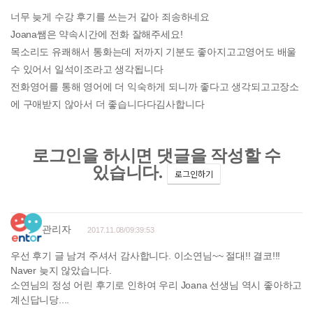
너무 늦게 수강 후기를 쓰는거 같아 죄송하네요
Joana쌤은 약속시간에 전화 잘해주세요!
목소리도 유쾌해서 통화는데 저까지 기분도 좋아지고고영어도 배울
수 있어서 일석이조라고 생각됩니다
전화영어를 통해 영어에 더 익숙하게 되니까 좋다고 생각되고고장소
에 구애받지 않아서 더 좋습니다다김사합니다