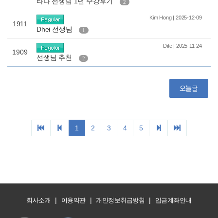
|
|
|
회사소개
이용약관
개인정보취급방침
입금계좌안내