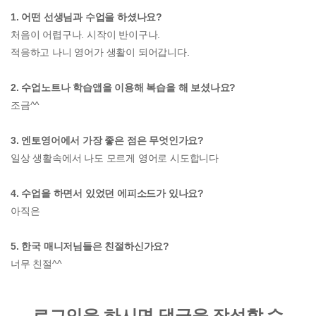
1. 어떤 선생님과 수업을 하셨나요?
처음이 어렵구나. 시작이 반이구나.
적응하고 나니 영어가 생활이 되어갑니다.
2. 수업노트나 학습앱을 이용해 복습을 해 보셨나요?
조금^^
3. 엔토영어에서 가장 좋은 점은 무엇인가요?
일상 생활속에서 나도 모르게 영어로 시도합니다
4. 수업을 하면서 있었던 에피소드가 있나요?
아직은
5. 한국 매니저님들은 친절하신가요?
너무 친절^^