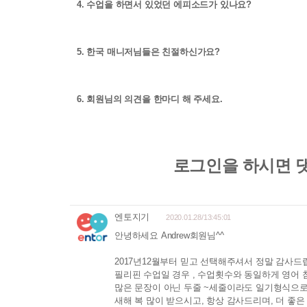
4. 수업을 하면서 있었던 에피소드가 있나요?
5. 한국 매니저님들은 친절하신가요?
6. 회원님의 의견을 한마디 해 주세요.