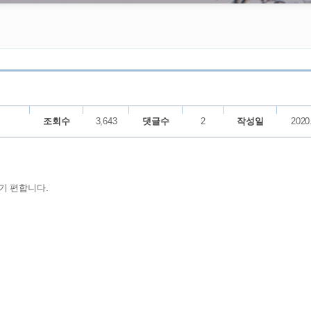
조회수
3,643
댓글수
2
작성일
2020
기 편합니다.