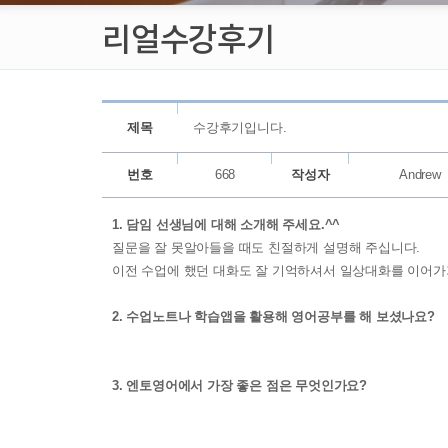
리얼수강후기
제목
수강후기입니다.
번호
668
작성자
Andrew
1. 담임 선생님에 대해 소개해 주세요.^^
질문을 잘 못알아들을 때도 친절하게 설명해 주십니다.
이전 수업에 했던 대화도 잘 기억하셔서 일상대화를 이어가
2. 수업노트나 학습앱을 활용해 영어공부를 해 보셨나요?
3. 엔토영어에서 가장 좋은 점은 무엇인가요?