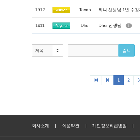
회사소개
|
이용약관
|
개인정보취급방침
|