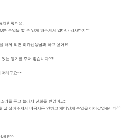
무료체험했어요.
0분 수업을 할 수 있게 해주셔서 얼마나 감사한지^^
을 하게 되면 리카선생님과 하고 싶어요.
있는 동기를 주어 좋습니다^^!!
시더라구요~~
 소리를 듣고 놀라서 전화를 받았어요;;
를 잘 잡아주셔서 비몽사몽 안하고 재미있게 수업을 이어갔었습니다^^
이세요^^