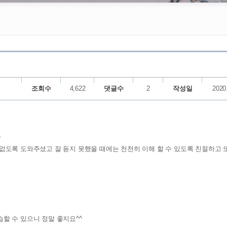
조회수
4,622
댓글수
2
작성일
2020
~
없도록 도와주셨고 잘 듣지 못했을 때에는 천천히 이해 할 수 있도록 친절하고 
할 수 있으니 정말 좋지요^^