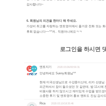
감사합니다~
6. 회원님의 의견을 한마디 해 주세요.
가성비 최고를 자랑하는 엔토영어에서 즐거운 전화 또는 화
후회 없습니다~~^^저.. 직원아니에요ㅋㅋ