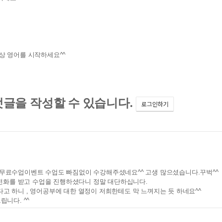
상 영어를 시작하세요^^