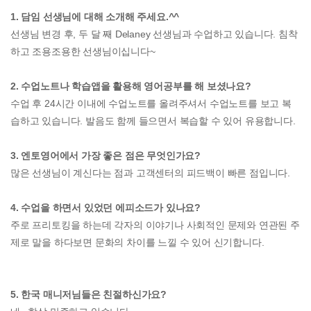
1. 담임 선생님에 대해 소개해 주세요.^^
선생님 변경 후, 두 달 째 Delaney 선생님과 수업하고 있습니다. 침착
하고 조용조용한 선생님이십니다~
2. 수업노트나 학습앱을 활용해 영어공부를 해 보셨나요?
수업 후 24시간 이내에 수업노트를 올려주셔서 수업노트를 보고 복
습하고 있습니다. 발음도 함께 들으면서 복습할 수 있어 유용합니다.
3. 엔토영어에서 가장 좋은 점은 무엇인가요?
많은 선생님이 계신다는 점과 고객센터의 피드백이 빠른 점입니다.
4. 수업을 하면서 있었던 에피소드가 있나요?
주로 프리토킹을 하는데 각자의 이야기나 사회적인 문제와 연관된 주
제로 말을 하다보면 문화의 차이를 느낄 수 있어 신기합니다.
5. 한국 매니저님들은 친절하신가요?