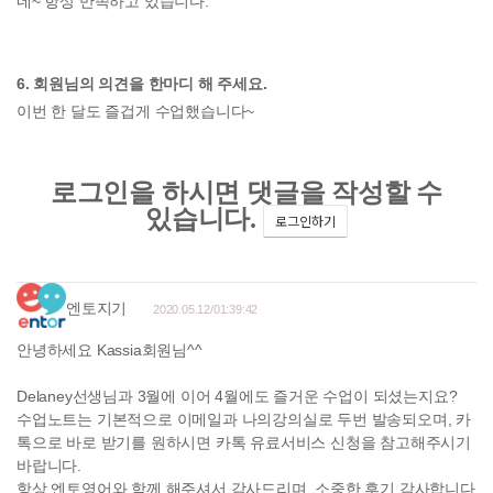
네~ 항상 만족하고 있습니다.
6. 회원님의 의견을 한마디 해 주세요.
이번 한 달도 즐겁게 수업했습니다~