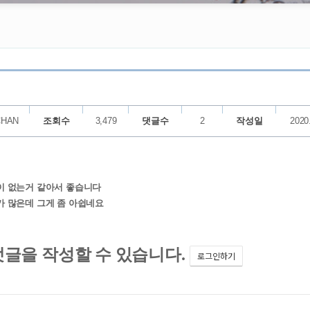
CHAN
조회수
3,479
댓글수
2
작성일
2020
이 없는거 같아서 좋습니다
 많은데 그게 좀 아쉽네요