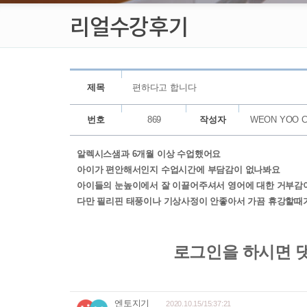
리얼수강후기
제목
편하다고 합니다
번호
869
작성자
WEON YOO 
알렉시스샘과 6개월 이상 수업했어요
아이가 편안해서인지 수업시간에 부담감이 없나봐요
아이들의 눈높이에서 잘 이끌어주셔서 영어에 대한 거부감
다만 필리핀 태풍이나 기상사정이 안좋아서 가끔 휴강할때가