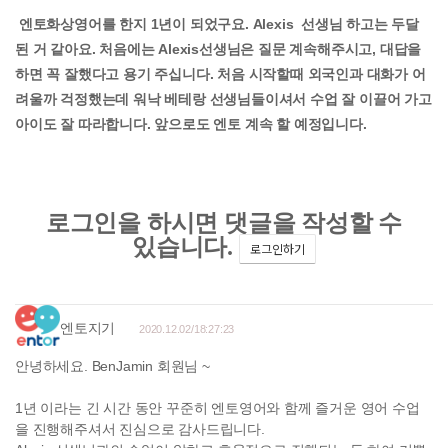
엔토화상영어를 한지 1년이 되었구요. Alexis 선생님 하고는 두달
된 거 같아요. 처음에는 Alexis선생님은 질문 계속해주시고, 대답을
하면 꼭 잘했다고 용기 주십니다. 처음 시작할때 외국인과 대화가 어
려울까 걱정했는데 워낙 베테랑 선생님들이셔서 수업 잘 이끌어 가고
아이도 잘 따라합니다. 앞으로도 엔토 계속 할 예정입니다.