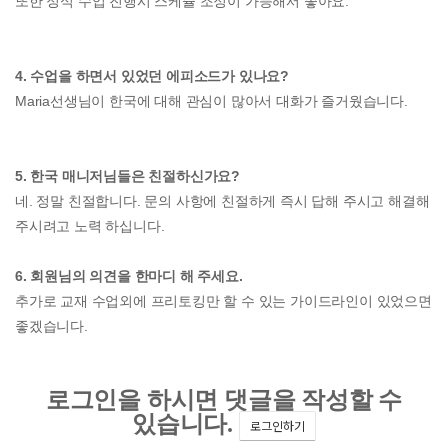
또한 정식 수업 진행시 스케쥴 조정이 가능해서 좋아요.
4. 수업을 하면서 있었던 에피소드가 있나요?
Maria선생님이 한국에 대해 관심이 많아서 대화가 즐거웠습니다.
5. 한국 매니저님들은 친절하신가요?
네. 정말 친절합니다. 문의 사항에 친절하게 즉시 답해 주시고 해결해
주시려고 노력 하십니다.
6. 회원님의 의견을 한마디 해 주세요.
추가로 교재 수업외에 프리토킹만 할 수 있는 가이드라인이 있었으면
좋겠습니다.