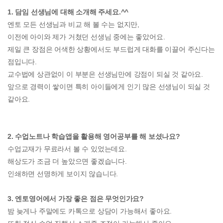
1. 담임 선생님에 대해 소개해 주세요.^^
엔토 모든 선생님과 비교 해 볼 수는 없지만,
이전에 아이와 제가 거쳤던 선생님 중에는 좋았어요.
제일 큰 장점은 어색한 상황에서도 부드럽게 대화를 이끌어 주신다는
점입니다.
교수법에 상관없이 이 부분은 선생님만에 강점이 되실 것 같아요.
앞으로 경력이 쌓이면 특히 아이들에게 인기 많은 선생님이 되실 것
같아요.
2. 수업노트나 학습앱을 활용해 영어공부를 해 보셨나요?
수업교재가 무료라서 볼 수 있었는데요.
해상도가 조금 더 높았으면 좋겠습니다.
인쇄하면 선명하게 보이지 않습니다.
3. 엔토영어에서 가장 좋은 점은 무엇인가요?
밤 늦게나 주말에도 카톡으로 상담이 가능해서 좋아요.