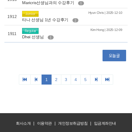
|
|
|
회사소개
이용약관
개인정보취급방침
입금계좌안내