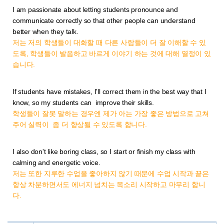
I am passionate about
letting students pronounce and
communicate correctly so that other people can understand
better when they talk.
저는 저의 학생들이 대화할 때 다른 사람들이 더 잘 이해할 수 있
도록, 학생들이 발음하고 바르게 이야기 하는 것에 대해 열정이 있
습니다.
If students have mistakes, I'll correct them in the best way that I
know, so my students can improve their skills.
학생들이 잘못 말하는 경우엔 제가 아는 가장 좋은 방법으로 고쳐
주어 실력이 좀 더 향상될 수 있도록 합니다.
I also don't like boring class, so I start or finish my class with
calming and energetic voice.
저는 또한 지루한 수업을 좋아하지 않기 때문에 수업 시작과 끝은
항상 차분하면서도 에너지 넘치는 목소리 시작하고 마무리 합니
다.