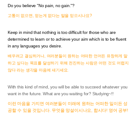
Do you believe "No pain, no gain."?
고통이 없으면, 얻는게 없다는 말을 믿으시나요?
Keep in mind that nothing is too difficult for those who are
determined to learn or to achieve your aim which is to be fluent
in any languages you desire.
배우려고 결심하거나, 여러분들이 원하는 어떠한 언어든 유창하게 말
하고 싶다는 목표를 달성하기 위해 전진하는 사람은 어떤 것도 어렵지
않다 라는 생각을 마음에 새기세요.
With this kind of mind, you will be able to succeed whatever you
want in the future. What are you waiting for? Studying~!!
이런 마음을 가지면 여러분들이 미래에 원하는 어떠한 일이든 성
공할 수 있을 것입니다. 무엇을 망설이시나요, 합시다! 영어 공부!