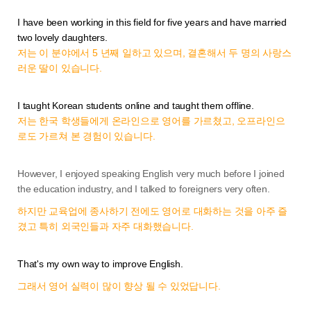
I have been working in this field for five years and have married
two lovely daughters.
저는 이 분야에서 5 년째 일하고 있으며, 결혼해서 두 명의 사랑스
러운 딸이 있습니다.
I taught Korean students online and taught them offline.
저는 한국 학생들에게 온라인으로 영어를 가르쳤고, 오프라인으
로도 가르쳐 본 경험이 있습니다.
However, I enjoyed speaking English very much before I joined
the education industry, and I talked to foreigners very often.
하지만 교육업에 종사하기 전에도 영어로 대화하는 것을 아주 즐
겼고 특히 외국인들과 자주 대화했습니다.
That's my own way to improve English.
그래서 영어 실력이 많이 향상 될 수 있었답니다.