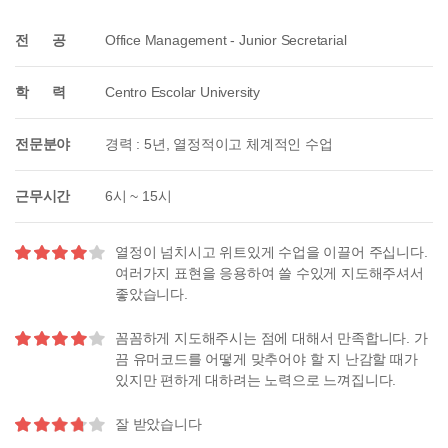
전 공
Office Management - Junior Secretarial
학 력
Centro Escolar University
전문분야
경력 : 5년, 열정적이고 체계적인 수업
근무시간
6시 ~ 15시
열정이 넘치시고 위트있게 수업을 이끌어 주십니다.
여러가지 표현을 응용하여 쓸 수있게 지도해주셔서
좋았습니다.
꼼꼼하게 지도해주시는 점에 대해서 만족합니다. 가
끔 유머코드를 어떻게 맞추어야 할 지 난감할 때가
있지만 편하게 대하려는 노력으로 느껴집니다.
잘 받았습니다