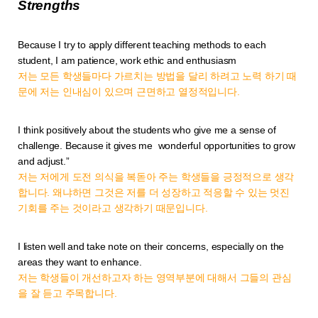
Strengths
Because I try to apply different teaching methods to each
student,
I am patience, work ethic and enthusiasm
저는 모든 학생들마다 가르치는 방법을 달리 하려고 노력 하기 때
문에 저는 인내심이 있으며 근면하고 열정적입니다.
I think positively about the students who give me a sense of
challenge. Because it gives me wonderful opportunities to grow
and adjust.”
저는 저에게 도전 의식을 복돋아 주는 학생들을 긍정적으로 생각
합니다. 왜냐하면 그것은 저를 더 성장하고 적응할 수 있는 멋진
기회를 주는 것이라고 생각하기 때문입니다.
I listen well and take note on their concerns, especially on the
areas they want to enhance.
저는 학생들이 개선하고자 하는 영역부분에 대해서 그들의 관심
을 잘 듣고 주목합니다.