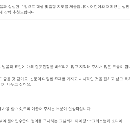
음과 성실한 수업으로 학생 맞춤형 지도를 제공합니다. 어린이와 재미있는 성
분께 강력 추천드립니다.
 발음과 표현에 대해 잘못된점을 빠뜨리지 않고 지적해 주셔서 많은 도움이 됩
도 좋을 것 같아요. 신문의 다양한 주제를 가지고 시사적인 것을 접하고 싶고 특
야기 나누고 싶어요.
 사용 할수 있도록 이끌어 주시는 부분이 인상적입니다.
여 원어민수준의 영어를 구사하는 그날까지 파이팅 ~~크리스쌤과 소피아