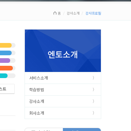
홈
강사소개
강사프로필
엔토소개
서비스소개
스트
학습방법
강사소개
회사소개