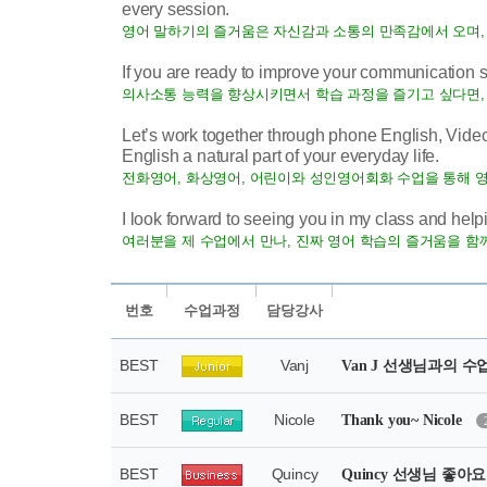
every session.
영어 말하기의 즐거움은 자신감과 소통의 만족감에서 오며, 
If you are ready to improve your communication ski
의사소통 능력을 향상시키면서 학습 과정을 즐기고 싶다면, 
Let’s work together through phone English, Video
English a natural part of your everyday life.
전화영어, 화상영어, 어린이와 성인영어회화 수업을 통해 
I look forward to seeing you in my class and helpi
여러분을 제 수업에서 만나, 진짜 영어 학습의 즐거움을 