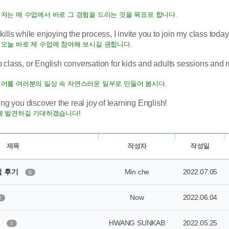
저는 매 수업에서 바로 그 경험을 드리는 것을 목표로 합니다.
lls while enjoying the process, I invite you to join my class today
오늘 바로 제 수업에 참여해 보시길 권합니다.
 class, or English conversation for kids and adults sessions and
영어를 여러분의 일상 속 자연스러운 일부로 만들어 봅시다.
ng you discover the real joy of learning English!
함께 발견하길 기대하겠습니다!