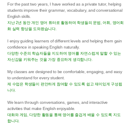
For the past two years, I have worked as a private tutor, helping
students improve their grammar, vocabulary, and conversational
English skills.
지난 2년 동안 개인 영어 튜터로 활동하며 학생들의 문법, 어휘, 영어회
화 실력 향상을 도와왔습니다.
I enjoy guiding learners of different levels and helping them gain
confidence in speaking English naturally.
다양한 수준의 학습자들을 지도하며 영어를 자연스럽게 말할 수 있는
자신감을 키워주는 것을 가장 중요하게 생각합니다.
My classes are designed to be comfortable, engaging, and easy
to understand for every student.
제 수업은 학생들이 편안하게 참여할 수 있도록 쉽고 재미있게 구성됩
니다.
We learn through conversations, games, and interactive
activities that make English enjoyable.
대화와 게임, 다양한 활동을 통해 영어를 즐겁게 배울 수 있도록 지도
합니다.