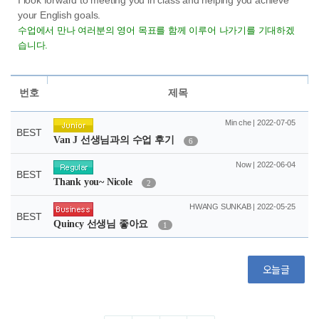
your English goals.
수업에서 만나 여러분의 영어 목표를 함께 이루어 나가기를 기대하겠
습니다.