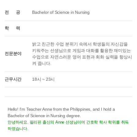
전 공
Bachelor of Science in Nursing
학 력
밝고 친근한 수업 분위기 속에서 학생들의 자신감을
키워주는 선생님으로 게임과 대화를 활용한 재미있는
전문분야
수업으로 자연스러운 영어 표현과 회화 실력을 향상시
켜 줍니다.
근무시간
18시 ~ 23시
Hello! I'm Teacher Anne from the Philippines, and I hold a
Bachelor of Science in Nursing degree.
안녕하세요. 필리핀 출신의 Anne 선생님이며 간호학 학사 학위를 취득
하였습니다.